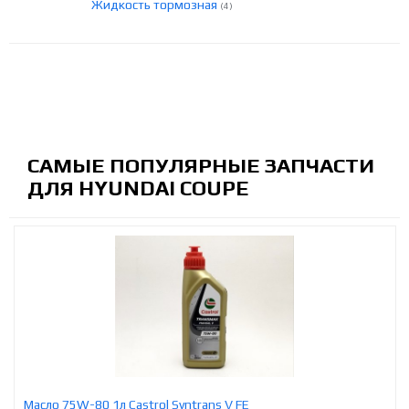
Жидкость тормозная
(4)
САМЫЕ ПОПУЛЯРНЫЕ ЗАПЧАСТИ
ДЛЯ HYUNDAI COUPE
Масло 75W-80 1л Castrol Syntrans V FE