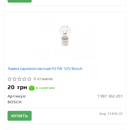
Лампа одноконтактная P21W 12V Bosch
0 отзывов
20
грн
в наличии
Артикул:
1 987 302 201
BOSCH
Код: 71416-37
КУПИТЬ