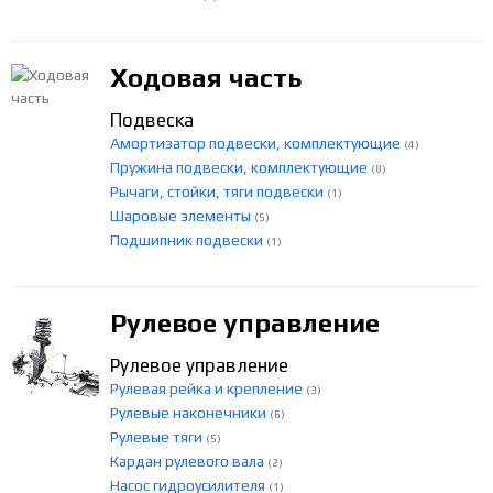
Ходовая часть
Подвеска
Амортизатор подвески, комплектующие
(4)
Пружина подвески, комплектующие
(8)
Рычаги, стойки, тяги подвески
(1)
Шаровые элементы
(5)
Подшипник подвески
(1)
Рулевое управление
Рулевое управление
Рулевая рейка и крепление
(3)
Рулевые наконечники
(6)
Рулевые тяги
(5)
Кардан рулевого вала
(2)
Насос гидроусилителя
(1)