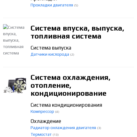
Прокладки двигателя
(5)
Система впуска, выпуска,
топливная система
Система выпуска
Датчики кислорода
(2)
Система охлаждения,
отопление,
кондиционирование
Система кондиционирования
Компрессор
(4)
Охлаждение
Радиатор охлаждения двигателя
(3)
Термостат
(13)