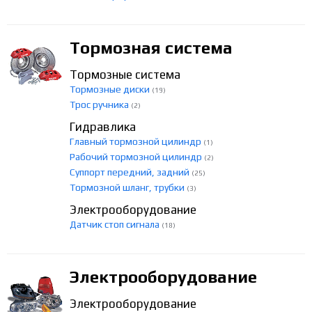
Тормозная система
Тормозные система
Тормозные диски
(19)
Трос ручника
(2)
Гидравлика
Главный тормозной цилиндр
(1)
Рабочий тормозной цилиндр
(2)
Суппорт передний, задний
(25)
Тормозной шланг, трубки
(3)
Электрооборудование
Датчик стоп сигнала
(18)
Электрооборудование
Электрооборудование