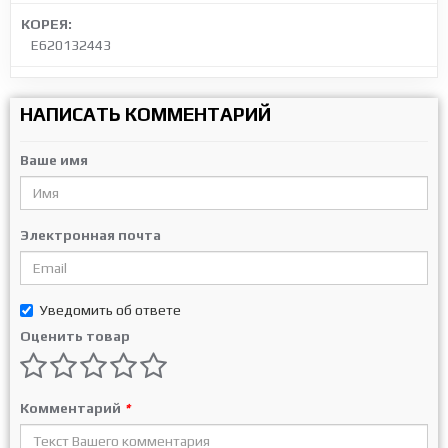
КОРЕЯ:
E620132443
НАПИСАТЬ КОММЕНТАРИЙ
Ваше имя
Электронная почта
Уведомить об ответе
Оценить товар
Комментарий
*