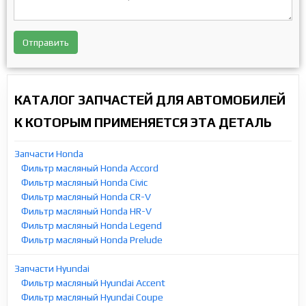
Отправить
КАТАЛОГ ЗАПЧАСТЕЙ ДЛЯ АВТОМОБИЛЕЙ
К КОТОРЫМ ПРИМЕНЯЕТСЯ ЭТА ДЕТАЛЬ
Запчасти Honda
Фильтр масляный Honda Accord
Фильтр масляный Honda Civic
Фильтр масляный Honda CR-V
Фильтр масляный Honda HR-V
Фильтр масляный Honda Legend
Фильтр масляный Honda Prelude
Запчасти Hyundai
Фильтр масляный Hyundai Accent
Фильтр масляный Hyundai Coupe