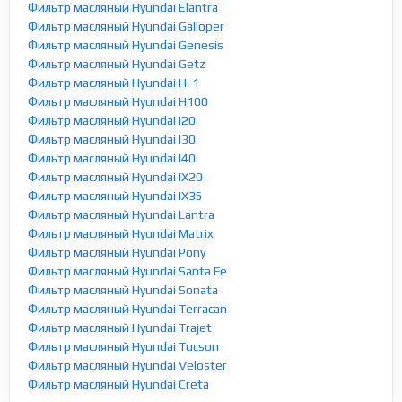
Фильтр масляный Hyundai Elantra
Фильтр масляный Hyundai Galloper
Фильтр масляный Hyundai Genesis
Фильтр масляный Hyundai Getz
Фильтр масляный Hyundai H-1
Фильтр масляный Hyundai H100
Фильтр масляный Hyundai I20
Фильтр масляный Hyundai I30
Фильтр масляный Hyundai I40
Фильтр масляный Hyundai IX20
Фильтр масляный Hyundai IX35
Фильтр масляный Hyundai Lantra
Фильтр масляный Hyundai Matrix
Фильтр масляный Hyundai Pony
Фильтр масляный Hyundai Santa Fe
Фильтр масляный Hyundai Sonata
Фильтр масляный Hyundai Terracan
Фильтр масляный Hyundai Trajet
Фильтр масляный Hyundai Tucson
Фильтр масляный Hyundai Veloster
Фильтр масляный Hyundai Creta