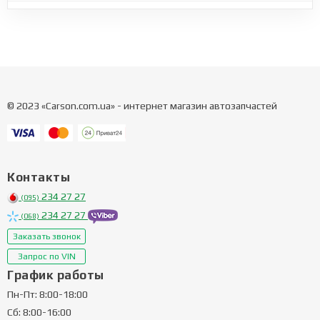
© 2023 «Carson.com.ua» - интернет магазин автозапчастей
Контакты
234 27 27
(095)
234 27 27
(068)
Заказать звонок
Запрос по VIN
График работы
Пн-Пт: 8:00-18:00
Сб: 8:00-16:00