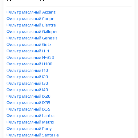
Фильтр масляный Accent
Фильтр масляный Coupe
Фильтр масляный Elantra
Фильтр масляный Galloper
Фильтр масляный Genesis
Фильтр масляный Getz
Фильтр масляный H-1
Фильтр масляный H-350
Фильтр масляный H100
Фильтр масляный I10
Фильтр масляный I20
Фильтр масляный I30
Фильтр масляный I40
Фильтр масляный IX20
Фильтр масляный IX35
Фильтр масляный IX55
Фильтр масляный Lantra
Фильтр масляный Matrix
Фильтр масляный Pony
Фильтр масляный Santa Fe