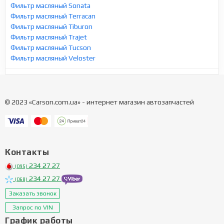
Фильтр масляный Sonata
Фильтр масляный Terracan
Фильтр масляный Tiburon
Фильтр масляный Trajet
Фильтр масляный Tucson
Фильтр масляный Veloster
© 2023 «Carson.com.ua» - интернет магазин автозапчастей
Контакты
234 27 27
(095)
234 27 27
(068)
Заказать звонок
Запрос по VIN
График работы