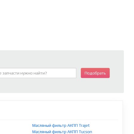
Подобрать
Масляный фильтр АКПП Trajet
Масляный фильтр АКПП Tucson