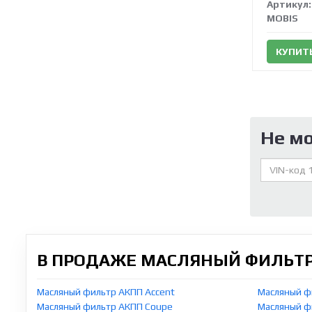
Артикул:
MOBIS
КУПИТ
Не м
В ПРОДАЖЕ МАСЛЯНЫЙ ФИЛЬТР
Масляный фильтр АКПП Accent
Масляный ф
Масляный фильтр АКПП Coupe
Масляный ф