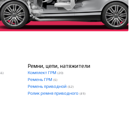
Ремни, цепи, натяжители
Комплект ГРМ
56)
(20)
Ремень ГРМ
(6)
Ремень приводной
(62)
Ролик ремня приводного
(49)