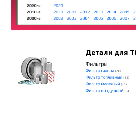
2020-е
2020
2010-е
2010
2011
2012
2013
2014
2015
2
2000-е
2002
2003
2004
2005
2006
2007
2
Детали для Т
Фильтры
Фильтр салона
(20)
Фильтр топливный
(22)
Фильтр масляный
(44)
Фильтр воздушный
(34)