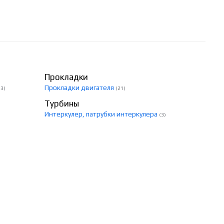
Прокладки
Прокладки двигателя
33)
(21)
Турбины
Интеркулер, патрубки интеркулера
(3)