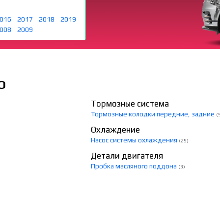
016
2017
2018
2019
008
2009
О
Тормозные система
Тормозные колодки передние, задние
(
Охлаждение
Насос системы охлаждения
(25)
Детали двигателя
Пробка масляного поддона
(3)