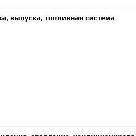
ка, выпуска, топливная система