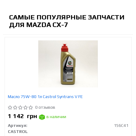
САМЫЕ ПОПУЛЯРНЫЕ ЗАПЧАСТИ
ДЛЯ MAZDA CX-7
Масло 75W-80 1л Castrol Syntrans V FE
0 отзывов
1 142
грн
в наличии
Артикул:
156C41
CASTROL