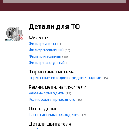
Детали для ТО
Фильтры
Фильтр салона
(11)
Фильтр топливный
(10)
Фильтр масляный
(28)
Фильтр воздушный
(10)
Тормозные система
Тормозные колодки передние, задние
(15)
Ремни, цепи, натяжители
Ремень приводной
(13)
Ролик ремня приводного
(10)
Охлаждение
Насос системы охлаждения
(12)
Детали двигателя