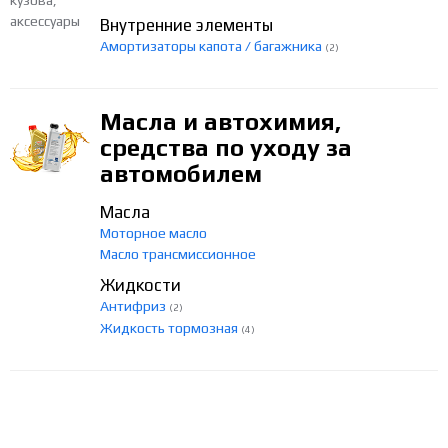
Внутренние элементы
Амортизаторы капота / багажника
(2)
Масла и автохимия,
средства по уходу за
автомобилем
Масла
Моторное масло
Масло трансмиссионное
Жидкости
Антифриз
(2)
Жидкость тормозная
(4)