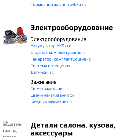
Тормозной шланг, трубки
(1)
Электрооборудование
Электрооборудование
Аккумулятор АКБ
(13)
Стартер, комплектующие
(3)
Генератор, комплектующие
(6)
Система освещения
Датчики
(10)
Зажигание
Свечи зажигания
(15)
Свечи накаливания
(2)
Катушка зажигания
(3)
Детали салона, кузова,
аксессуары