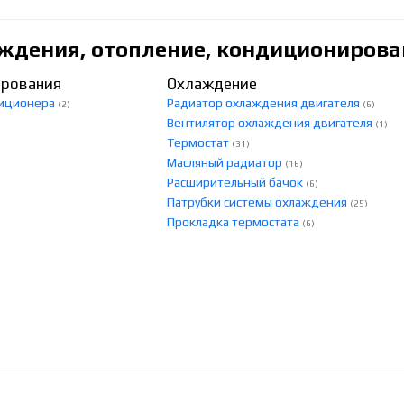
ждения, отопление, кондиционирова
ирования
Охлаждение
диционера
Радиатор охлаждения двигателя
(2)
(6)
Вентилятор охлаждения двигателя
(1)
Термостат
(31)
Масляный радиатор
(16)
Расширительный бачок
(6)
Патрубки системы охлаждения
(25)
Прокладка термостата
(6)