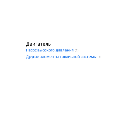
Двигатель
Насос высокого давления
(1)
Другие элементы топливной системы
(7)