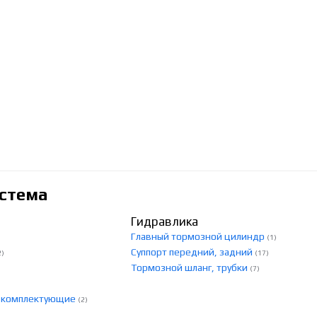
стема
Гидравлика
Главный тормозной цилиндр
(1)
Суппорт передний, задний
2)
(17)
Тормозной шланг, трубки
(7)
, комплектующие
(2)