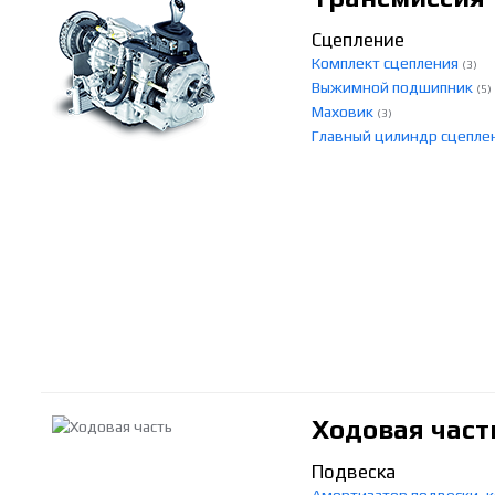
Сцепление
Комплект сцепления
(3)
Выжимной подшипник
(5)
Маховик
(3)
Главный цилиндр сцепле
Ходовая част
Подвеска