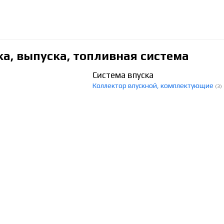
ка, выпуска, топливная система
Система впуска
Коллектор впускной, комплектующие
(3)