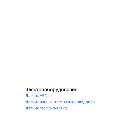
Электрооборудование
Датчик АБС
(1)
Датчик износа тормозных колодок
(7)
Датчик стоп сигнала
(7)