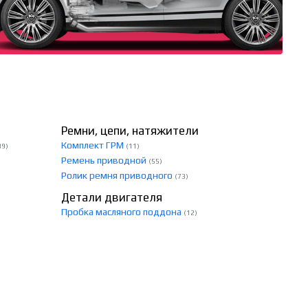
Ремни, цепи, натяжители
Комплект ГРМ
39)
(11)
Ремень приводной
(55)
Ролик ремня приводного
(73)
Детали двигателя
Пробка масляного поддона
(12)