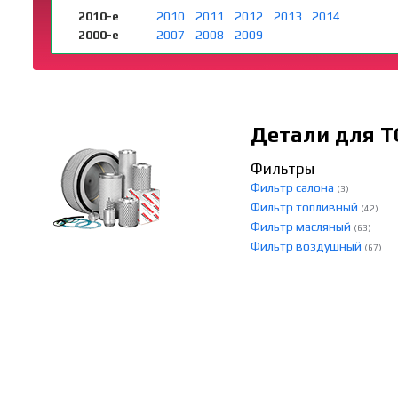
2010-е
2010
2011
2012
2013
2014
2000-е
2007
2008
2009
Детали для Т
Фильтры
Фильтр салона
(3)
Фильтр топливный
(42)
Фильтр масляный
(63)
Фильтр воздушный
(67)