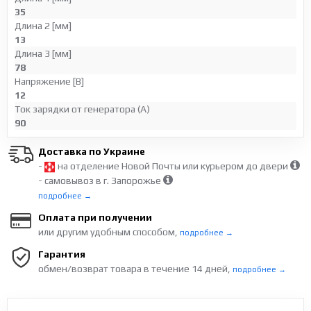
35
Длина 2 [мм]
13
Длина 3 [мм]
78
Напряжение [В]
12
Ток зарядки от генератора (А)
90
Доставка по Украине
-
на отделение Новой Почты или курьером до двери
- самовывоз в г. Запорожье
подробнее →
Оплата при получении
или другим удобным способом,
подробнее →
Гарантия
обмен/возврат товара в течение 14 дней,
подробнее →