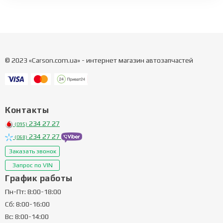
© 2023 «Carson.com.ua» - интернет магазин автозапчастей
Контакты
234 27 27
(095)
234 27 27
(068)
Заказать звонок
Запрос по VIN
График работы
Пн-Пт: 8:00-18:00
Сб: 8:00-16:00
Вс: 8:00-14:00