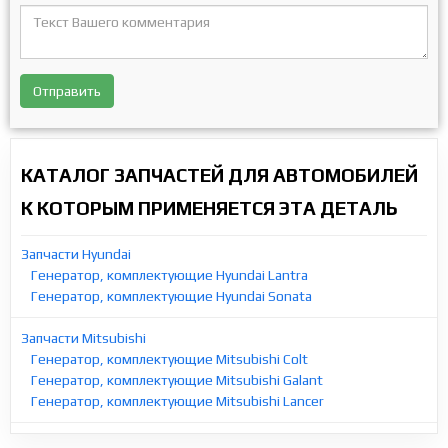
Отправить
КАТАЛОГ ЗАПЧАСТЕЙ ДЛЯ АВТОМОБИЛЕЙ
К КОТОРЫМ ПРИМЕНЯЕТСЯ ЭТА ДЕТАЛЬ
Запчасти Hyundai
Генератор, комплектующие Hyundai Lantra
Генератор, комплектующие Hyundai Sonata
Запчасти Mitsubishi
Генератор, комплектующие Mitsubishi Colt
Генератор, комплектующие Mitsubishi Galant
Генератор, комплектующие Mitsubishi Lancer