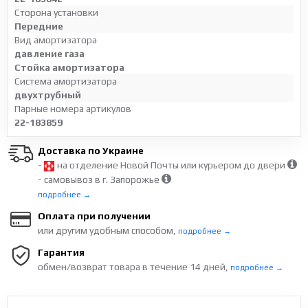
Сторона установки
Передние
Вид амортизатора
давление газа
Стойка амортизатора
Система амортизатора
двухтрубный
Парные номера артикулов
22-183859
Доставка по Украине
-
на отделение Новой Почты или курьером до двери
- самовывоз в г. Запорожье
подробнее →
Оплата при получении
или другим удобным способом,
подробнее →
Гарантия
обмен/возврат товара в течение 14 дней,
подробнее →