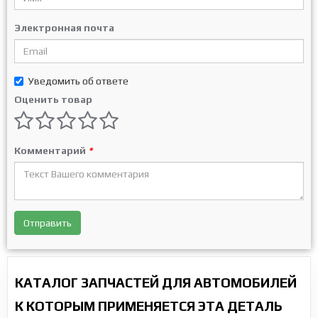
Электронная почта
Уведомить об ответе
Оценить товар
Комментарий
*
Отправить
КАТАЛОГ ЗАПЧАСТЕЙ ДЛЯ АВТОМОБИЛЕЙ
К КОТОРЫМ ПРИМЕНЯЕТСЯ ЭТА ДЕТАЛЬ