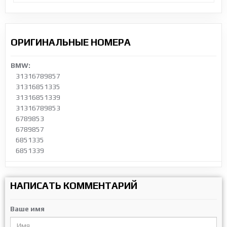
ОРИГИНАЛЬНЫЕ НОМЕРА
BMW:
31316789857
31316851335
31316851339
31316789853
6789853
6789857
6851335
6851339
НАПИСАТЬ КОММЕНТАРИЙ
Ваше имя