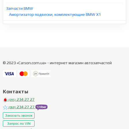
Запчасти BMW
Амортизатор подвески, комплектующие BMW X1
© 2023 «Carson.com.ua» - интернет магазин автозапчастей
Контакты
234 27 27
(095)
234 27 27
(068)
Заказать звонок
Запрос по VIN