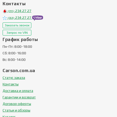
Контакты
234 27 27
(095)
234 27 27
(068)
Заказать звонок
Запрос по VIN
График работы
Пн-Пт: 8:00-18:00
Сб: 8:00-16:00
Вс: 8:00-14:00
Carson.com.ua
Статус заказа
Контакты
Доставка и оплата
Гарантии и возврат
Договор оферты
Статьи и обзоры
Каталог