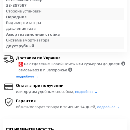
22-297587
Сторона установки
Передние
Вид амортизатора
давление газа
Амортизационная стойка
Система амортизатора
двухтрубный
Доставка по Украине
-
на отделение Новой Почты или курьером до двери
- самовывоз в г. Запорожье
подробнее →
Оплата при получении
или другим удобным способом,
подробнее →
Гарантия
обмен/возврат товара в течение 14 дней,
подробнее →
ПРИМЕНЯЕМОСТЬ