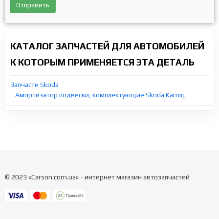
Отправить
КАТАЛОГ ЗАПЧАСТЕЙ ДЛЯ АВТОМОБИЛЕЙ
К КОТОРЫМ ПРИМЕНЯЕТСЯ ЭТА ДЕТАЛЬ
Запчасти Skoda
Амортизатор подвески, комплектующие Skoda Kamiq
© 2023 «Carson.com.ua» - интернет магазин автозапчастей