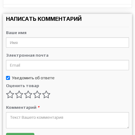
НАПИСАТЬ КОММЕНТАРИЙ
Ваше имя
Электронная почта
Уведомить об ответе
Оценить товар
Комментарий
*