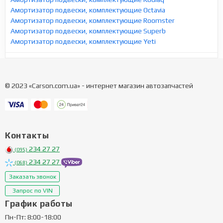
Амортизатор подвески, комплектующие Octavia
Амортизатор подвески, комплектующие Roomster
Амортизатор подвески, комплектующие Superb
Амортизатор подвески, комплектующие Yeti
© 2023 «Carson.com.ua» - интернет магазин автозапчастей
Контакты
234 27 27
(095)
234 27 27
(068)
Заказать звонок
Запрос по VIN
График работы
Пн-Пт: 8:00-18:00