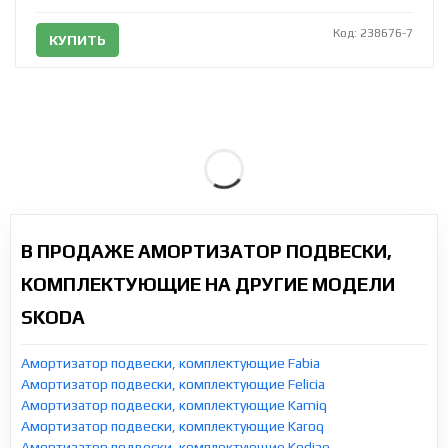
Код: 238676-7
КУПИТЬ
В ПРОДАЖЕ АМОРТИЗАТОР ПОДВЕСКИ,
КОМПЛЕКТУЮЩИЕ НА ДРУГИЕ МОДЕЛИ
SKODA
Амортизатор подвески, комплектующие Fabia
Амортизатор подвески, комплектующие Felicia
Амортизатор подвески, комплектующие Kamiq
Амортизатор подвески, комплектующие Karoq
Амортизатор подвески, комплектующие Kodiaq