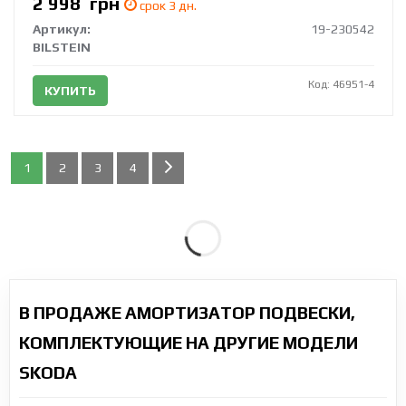
2 998
грн
срок 3 дн.
Артикул:
19-230542
BILSTEIN
Код: 46951-4
КУПИТЬ
1
2
3
4
В ПРОДАЖЕ АМОРТИЗАТОР ПОДВЕСКИ,
КОМПЛЕКТУЮЩИЕ НА ДРУГИЕ МОДЕЛИ
SKODA