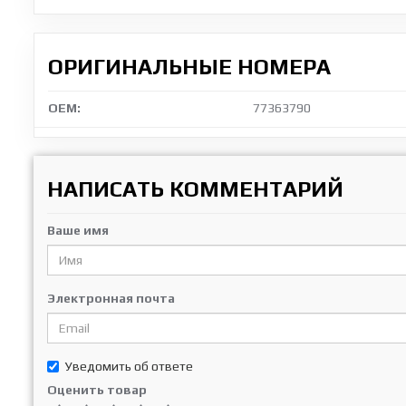
ОРИГИНАЛЬНЫЕ НОМЕРА
OEM:
77363790
НАПИСАТЬ КОММЕНТАРИЙ
Ваше имя
Электронная почта
Уведомить об ответе
Оценить товар