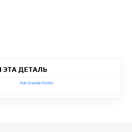
 ЭТА ДЕТАЛЬ
Fiat Grande Punto