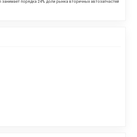
h занимает порядка 24% доли рынка вторичных автозапчастей