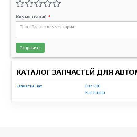
Комментарий
*
Отправить
КАТАЛОГ ЗАПЧАСТЕЙ ДЛЯ АВТ
Запчасти Fiat
Fiat 500
Fiat Panda