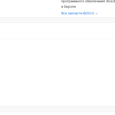
программного обеспечения. Bosc
в Европе.
Все запчасти BOSCH →