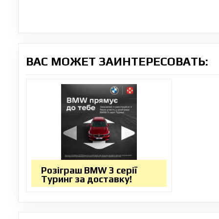
ВАС МОЖЕТ ЗАИНТЕРЕСОВАТЬ:
Розіграш BMW 3 серії
Туринг за доставку!