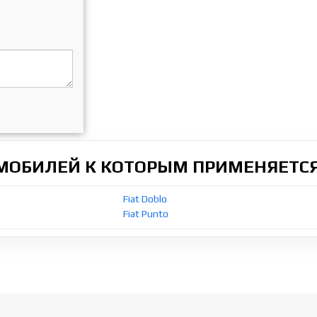
ОМОБИЛЕЙ К КОТОРЫМ ПРИМЕНЯЕТСЯ
Fiat Doblo
Fiat Punto