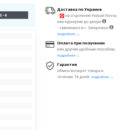
Доставка по Украине
3 -4
-
на отделение Новой Почты
или курьером до двери
- самовывоз в г. Запорожье
подробнее →
Оплата при получении
или другим удобным способом,
подробнее →
Гарантия
обмен/возврат товара в
течение 14 дней,
подробнее →