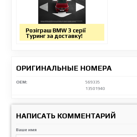
Розіграш BMW 3 серії
Туринг за доставку!
ОРИГИНАЛЬНЫЕ НОМЕРА
OEM:
569335
13501940
НАПИСАТЬ КОММЕНТАРИЙ
Ваше имя