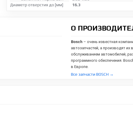
Диаметр отверстия до [мм]
16.3
О ПРОИЗВОДИТЕ
Bosch
– очень известная компан
автозапчастей, а производят их 
обслуживанием автомобилей,
ра
программного обеспечения. Bosc
в Европе.
Все запчасти BOSCH →