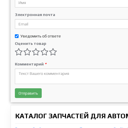
Электронная почта
Уведомить об ответе
Оценить товар
Комментарий
*
Отправить
КАТАЛОГ ЗАПЧАСТЕЙ ДЛЯ АВТ