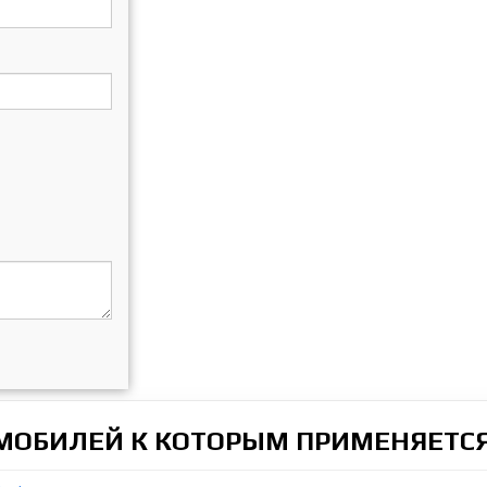
ОМОБИЛЕЙ К КОТОРЫМ ПРИМЕНЯЕТСЯ