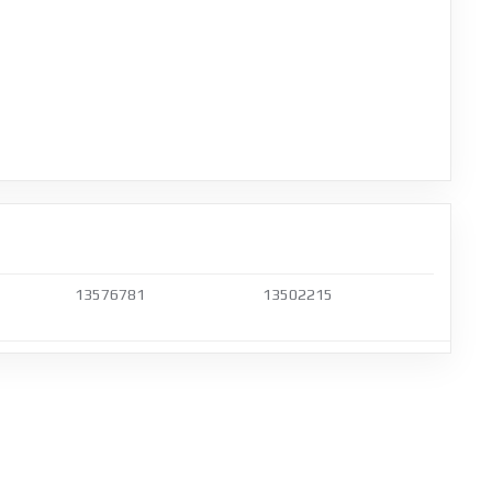
13576781
13502215