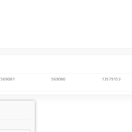
569081
569080
13579153