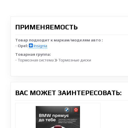
ПРИМЕНЯЕМОСТЬ
Товар подходит к маркам/моделям авто :
-
Opel:
Insignia
Товарная группа:
- Тормозная система
Тормозные диски
ВАС МОЖЕТ ЗАИНТЕРЕСОВАТЬ: