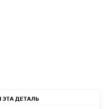
 ЭТА ДЕТАЛЬ