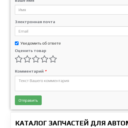
Ваше имя
Электронная почта
Уведомить об ответе
Оценить товар
Комментарий
*
Отправить
КАТАЛОГ ЗАПЧАСТЕЙ ДЛЯ АВТ