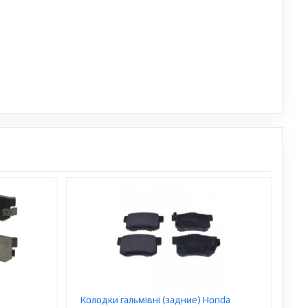
Колодки гальмівні (задние) Honda