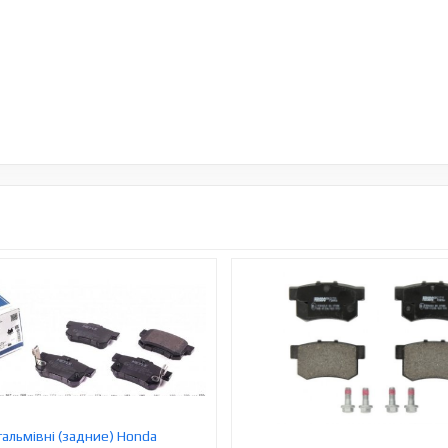
гальмівні (задние) Honda