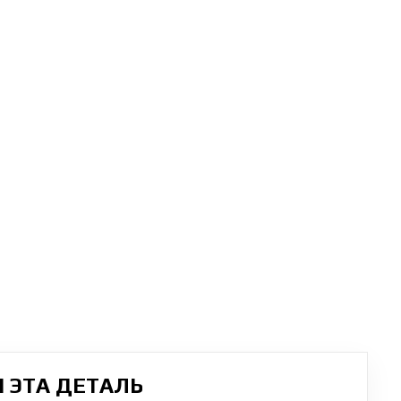
 ЭТА ДЕТАЛЬ