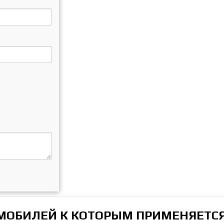
ОМОБИЛЕЙ К КОТОРЫМ ПРИМЕНЯЕТСЯ