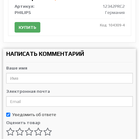
Артикул:
12342PRC2
PHILIPS
Германия
Код: 104309-4
КУПИТЬ
НАПИСАТЬ КОММЕНТАРИЙ
Ваше имя
Электронная почта
Уведомить об ответе
Оценить товар