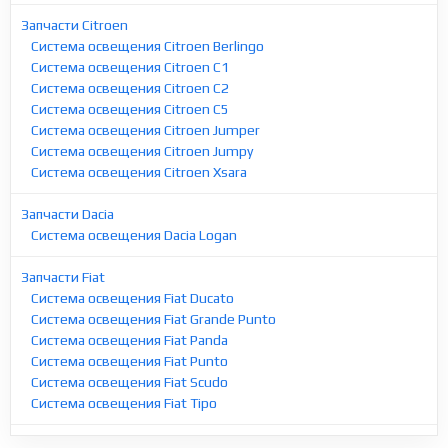
Запчасти Citroen
Система освещения Citroen Berlingo
Система освещения Citroen C1
Система освещения Citroen C2
Система освещения Citroen C5
Система освещения Citroen Jumper
Система освещения Citroen Jumpy
Система освещения Citroen Xsara
Запчасти Dacia
Система освещения Dacia Logan
Запчасти Fiat
Система освещения Fiat Ducato
Система освещения Fiat Grande Punto
Система освещения Fiat Panda
Система освещения Fiat Punto
Система освещения Fiat Scudo
Система освещения Fiat Tipo