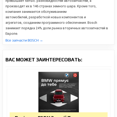
превышает 68тыс. разновидностей автозапчастей, а
производят их в 146 странах земного шара. Кроме того,
компания занимается обслуживанием
автомобилей,
разработкой новых компонентов и
агрегатов,
созданием программного обеспечения. Bosch
занимает порядка 24% доли рынка вторичных автозапчастей в
Европе.
Все запчасти BOSCH →
ВАС МОЖЕТ ЗАИНТЕРЕСОВАТЬ: