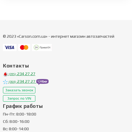
© 2023 «Carson.com.ua» - интернет магазин автозапчастей
Контакты
234 27 27
(095)
234 27 27
(068)
Заказать звонок
Запрос по VIN
График работы
Пн-Пт: 8:00-18:00
Сб: 8:00-16:00
Вс: 8:00-14:00