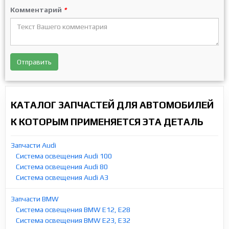
Комментарий
*
Отправить
КАТАЛОГ ЗАПЧАСТЕЙ ДЛЯ АВТОМОБИЛЕЙ
К КОТОРЫМ ПРИМЕНЯЕТСЯ ЭТА ДЕТАЛЬ
Запчасти Audi
Система освещения Audi 100
Система освещения Audi 80
Система освещения Audi A3
Запчасти BMW
Система освещения BMW E12, E28
Система освещения BMW E23, E32