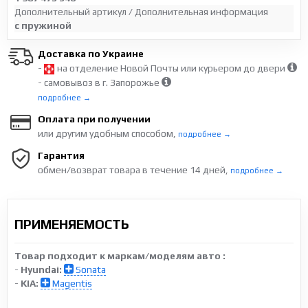
Дополнительный артикул / Дополнительная информация
с пружиной
Доставка по Украине
-
на отделение Новой Почты или курьером до двери
- самовывоз в г. Запорожье
подробнее →
Оплата при получении
или другим удобным способом,
подробнее →
Гарантия
обмен/возврат товара в течение 14 дней,
подробнее →
ПРИМЕНЯЕМОСТЬ
Товар подходит к маркам/моделям авто :
-
Hyundai:
Sonata
-
KIA:
Magentis