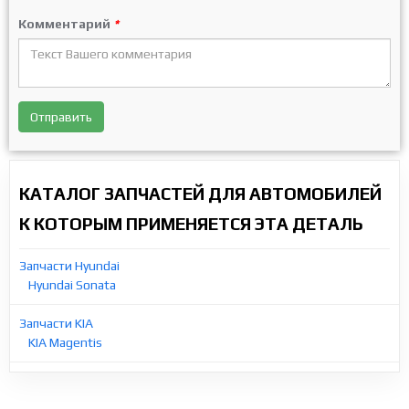
Комментарий
*
Отправить
КАТАЛОГ ЗАПЧАСТЕЙ ДЛЯ АВТОМОБИЛЕЙ
К КОТОРЫМ ПРИМЕНЯЕТСЯ ЭТА ДЕТАЛЬ
Запчасти Hyundai
Hyundai Sonata
Запчасти KIA
KIA Magentis