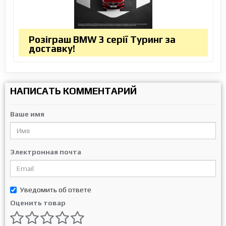
Розіграш BMW 3 серії Туринг за
доставку!
НАПИСАТЬ КОММЕНТАРИЙ
Ваше имя
Электронная почта
Уведомить об ответе
Оценить товар