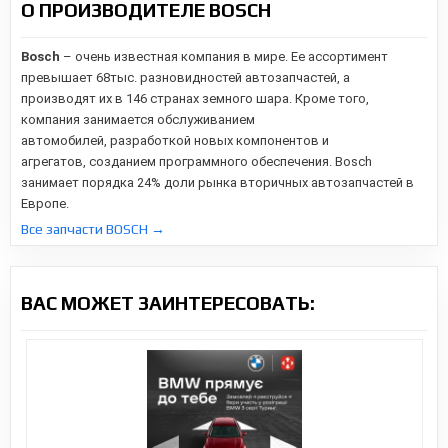
О ПРОИЗВОДИТЕЛЕ BOSCH
Bosch
– очень известная компания в мире. Ее ассортимент
превышает 68тыс. разновидностей автозапчастей, а
производят их в 146 странах земного шара. Кроме того,
компания занимается обслуживанием
автомобилей,
разработкой новых компонентов и
агрегатов,
созданием программного обеспечения. Bosch
занимает порядка 24% доли рынка вторичных автозапчастей в
Европе.
Все запчасти BOSCH →
ВАС МОЖЕТ ЗАИНТЕРЕСОВАТЬ: