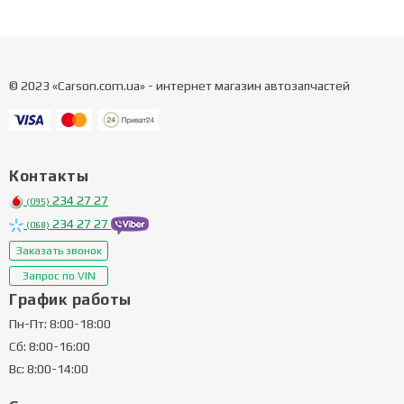
© 2023 «Carson.com.ua» - интернет магазин автозапчастей
Контакты
234 27 27
(095)
234 27 27
(068)
Заказать звонок
Запрос по VIN
График работы
Пн-Пт: 8:00-18:00
Сб: 8:00-16:00
Вс: 8:00-14:00