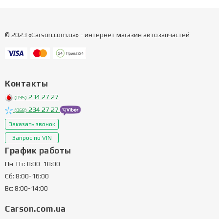
© 2023 «Carson.com.ua» - интернет магазин автозапчастей
Контакты
234 27 27
(095)
234 27 27
(068)
Заказать звонок
Запрос по VIN
График работы
Пн-Пт: 8:00-18:00
Сб: 8:00-16:00
Вс: 8:00-14:00
Carson.com.ua