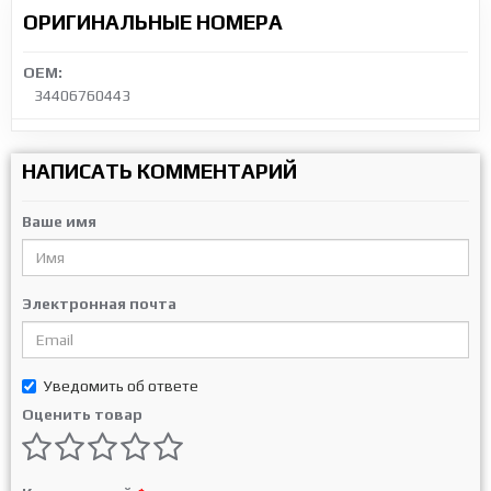
ОРИГИНАЛЬНЫЕ НОМЕРА
OEM:
34406760443
НАПИСАТЬ КОММЕНТАРИЙ
Ваше имя
Электронная почта
Уведомить об ответе
Оценить товар