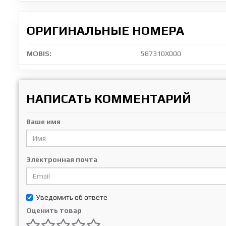
ОРИГИНАЛЬНЫЕ НОМЕРА
MOBIS:
587310X000
НАПИСАТЬ КОММЕНТАРИЙ
Ваше имя
Электронная почта
Уведомить об ответе
Оценить товар