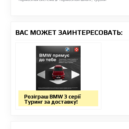
ВАС МОЖЕТ ЗАИНТЕРЕСОВАТЬ:
Розіграш BMW 3 серії
Туринг за доставку!