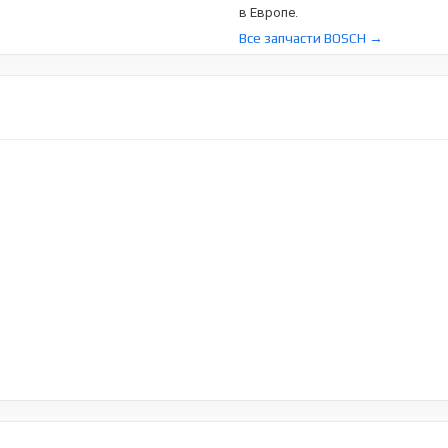
в Европе.
Все запчасти BOSCH →