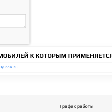
ОМОБИЛЕЙ К КОТОРЫМ ПРИМЕНЯЕТСЯ
Hyundai I10
ы
График работы