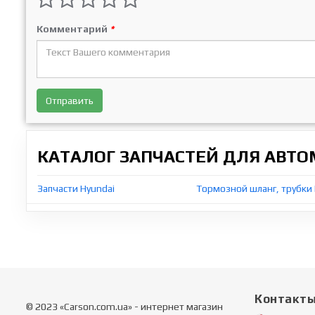
Комментарий
*
Отправить
КАТАЛОГ ЗАПЧАСТЕЙ ДЛЯ АВТ
Запчасти Hyundai
Тормозной шланг, трубки 
Контакт
© 2023 «Carson.com.ua» - интернет магазин