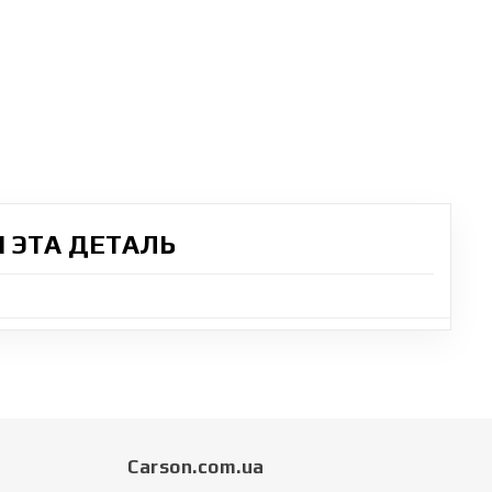
 ЭТА ДЕТАЛЬ
Carson.com.ua