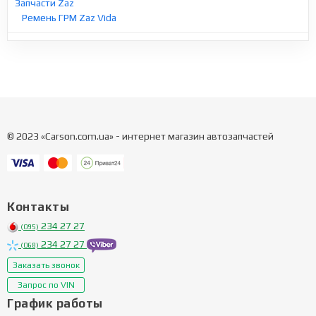
Запчасти Zaz
Ремень ГРМ Zaz Vida
© 2023 «Carson.com.ua» - интернет магазин автозапчастей
Контакты
234 27 27
(095)
234 27 27
(068)
Заказать звонок
Запрос по VIN
График работы