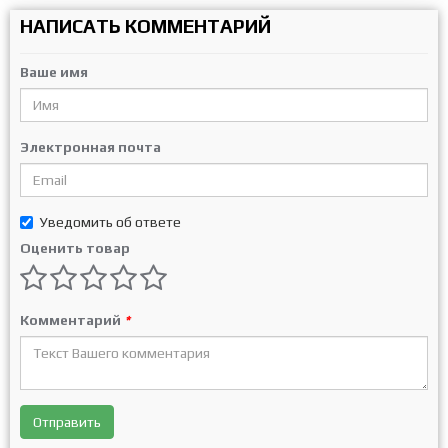
НАПИСАТЬ КОММЕНТАРИЙ
Ваше имя
Электронная почта
Уведомить об ответе
Оценить товар
Комментарий
*
Отправить