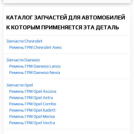
КАТАЛОГ ЗАПЧАСТЕЙ ДЛЯ АВТОМОБИЛЕЙ
К КОТОРЫМ ПРИМЕНЯЕТСЯ ЭТА ДЕТАЛЬ
Запчасти Chevrolet
Ремень ГРМ Chevrolet Aveo
Запчасти Daewoo
Ремень ГРМ Daewoo Lanos
Ремень ГРМ Daewoo Nexia
Запчасти Opel
Ремень ГРМ Opel Ascona
Ремень ГРМ Opel Astra
Ремень ГРМ Opel Combo
Ремень ГРМ Opel Kadett
Ремень ГРМ Opel Meriva
Ремень ГРМ Opel Vectra