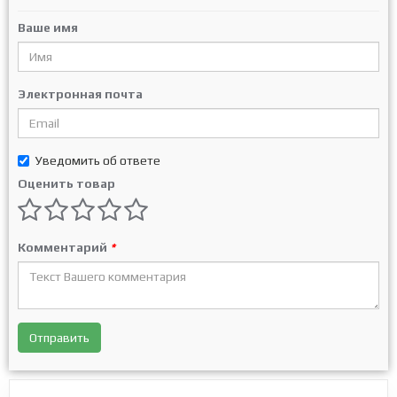
Ваше имя
Электронная почта
Уведомить об ответе
Оценить товар
Комментарий
*
Отправить