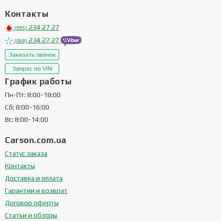
Контакты
234 27 27
(095)
234 27 27
(068)
Заказать звонок
Запрос по VIN
График работы
Пн-Пт: 8:00-18:00
Сб: 8:00-16:00
Вс: 8:00-14:00
Carson.com.ua
Статус заказа
Контакты
Доставка и оплата
Гарантии и возврат
Договор оферты
Статьи и обзоры