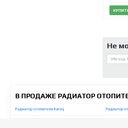
КУПИТ
Не м
В ПРОДАЖЕ РАДИАТОР ОТОПИТ
Радиатор отопителя Karoq
Радиатор от