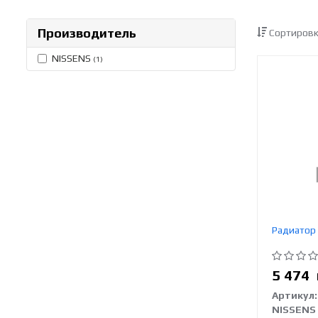
Производитель
Сортировк
NISSENS
(1)
Радиатор
5 474
Артикул:
NISSENS