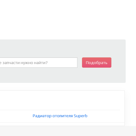
Подобрать
Радиатор отопителя Superb