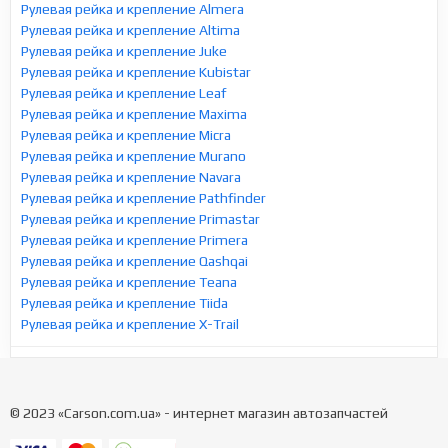
Рулевая рейка и крепление Almera
Рулевая рейка и крепление Altima
Рулевая рейка и крепление Juke
Рулевая рейка и крепление Kubistar
Рулевая рейка и крепление Leaf
Рулевая рейка и крепление Maxima
Рулевая рейка и крепление Micra
Рулевая рейка и крепление Murano
Рулевая рейка и крепление Navara
Рулевая рейка и крепление Pathfinder
Рулевая рейка и крепление Primastar
Рулевая рейка и крепление Primera
Рулевая рейка и крепление Qashqai
Рулевая рейка и крепление Teana
Рулевая рейка и крепление Tiida
Рулевая рейка и крепление X-Trail
© 2023 «Carson.com.ua» - интернет магазин автозапчастей