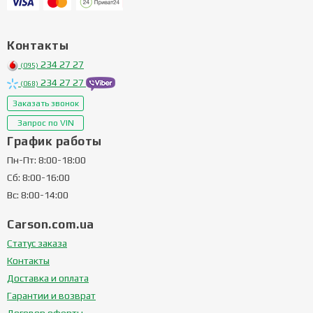
Контакты
234 27 27
(095)
234 27 27
(068)
Заказать звонок
Запрос по VIN
График работы
Пн-Пт: 8:00-18:00
Сб: 8:00-16:00
Вс: 8:00-14:00
Carson.com.ua
Статус заказа
Контакты
Доставка и оплата
Гарантии и возврат