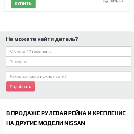
Код: 89163-4
КУПИТЬ
Не можете найти деталь?
Подобрать
В ПРОДАЖЕ РУЛЕВАЯ РЕЙКА И КРЕПЛЕНИЕ
НА ДРУГИЕ МОДЕЛИ NISSAN