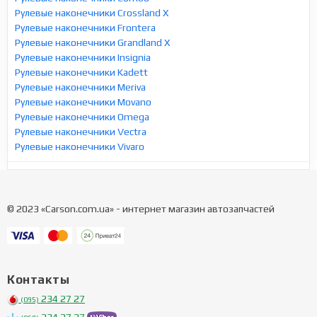
Рулевые наконечники Crossland X
Рулевые наконечники Frontera
Рулевые наконечники Grandland X
Рулевые наконечники Insignia
Рулевые наконечники Kadett
Рулевые наконечники Meriva
Рулевые наконечники Movano
Рулевые наконечники Omega
Рулевые наконечники Vectra
Рулевые наконечники Vivaro
© 2023 «Carson.com.ua» - интернет магазин автозапчастей
Контакты
234 27 27
(095)