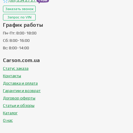
234 27 27
(068)
Заказать звонок
Запрос по VIN
График работы
Пн-Пт: 8:00-18:00
Сб: 8:00-16:00
Вс: 8:00-14:00
Carson.com.ua
Статус заказа
Контакты
Доставка и оплата
Гарантии и возврат
Договор оферты
Статьи и обзоры
Каталог
О нас