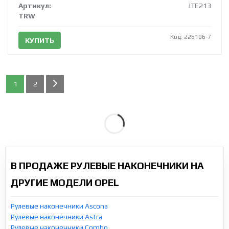
Артикул:
JTE213
TRW
Код: 226106-7
КУПИТЬ
1
2
В ПРОДАЖЕ РУЛЕВЫЕ НАКОНЕЧНИКИ НА
ДРУГИЕ МОДЕЛИ OPEL
Рулевые наконечники Ascona
Рулевые наконечники Astra
Рулевые наконечники Combo