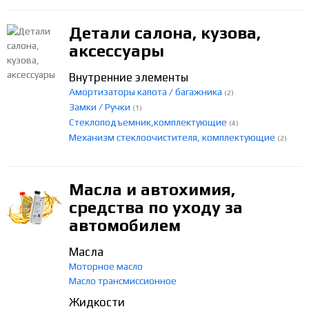
Детали салона, кузова,
аксессуары
Внутренние элементы
Амортизаторы капота / багажника
(2)
Замки / Ручки
(1)
Стеклоподъемник,комплектующие
(4)
Механизм стеклоочистителя, комплектующие
(2)
Масла и автохимия,
средства по уходу за
автомобилем
Масла
Моторное масло
Масло трансмиссионное
Жидкости