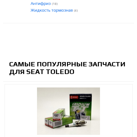
Антифриз
(18)
Жидкость тормозная
(4)
САМЫЕ ПОПУЛЯРНЫЕ ЗАПЧАСТИ
ДЛЯ SEAT TOLEDO