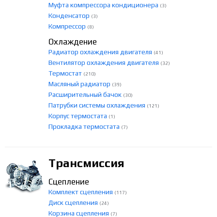
Муфта компрессора кондиционера
(3)
Конденсатор
(3)
Компрессор
(8)
Охлаждение
Радиатор охлаждения двигателя
(41)
Вентилятор охлаждения двигателя
(32)
Термостат
(210)
Масляный радиатор
(39)
Расширительный бачок
(30)
Патрубки системы охлаждения
(121)
Корпус термостата
(1)
Прокладка термостата
(7)
Трансмиссия
Сцепление
Комплект сцепления
(117)
Диск сцепления
(24)
Корзина сцепления
(7)