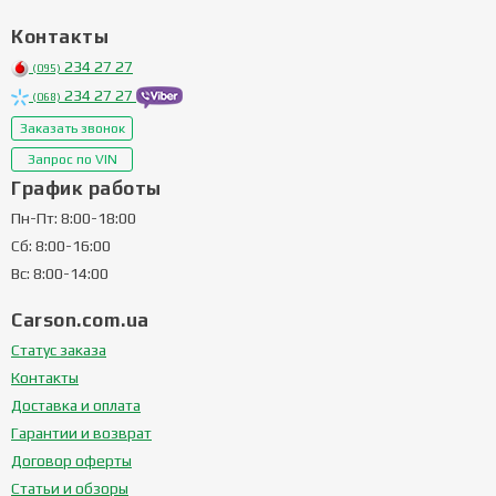
Контакты
234 27 27
(095)
234 27 27
(068)
Заказать звонок
Запрос по VIN
График работы
Пн-Пт: 8:00-18:00
Сб: 8:00-16:00
Вс: 8:00-14:00
Carson.com.ua
Статус заказа
Контакты
Доставка и оплата
Гарантии и возврат
Договор оферты
Статьи и обзоры