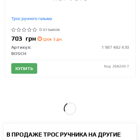
Трос ручного гальма
0 отзывов
703
грн
срок 3 дн.
Артикул:
1 987 482 430
BOSCH
Код: 268220-7
КУПИТЬ
В ПРОДАЖЕ ТРОС РУЧНИКА НА ДРУГИЕ