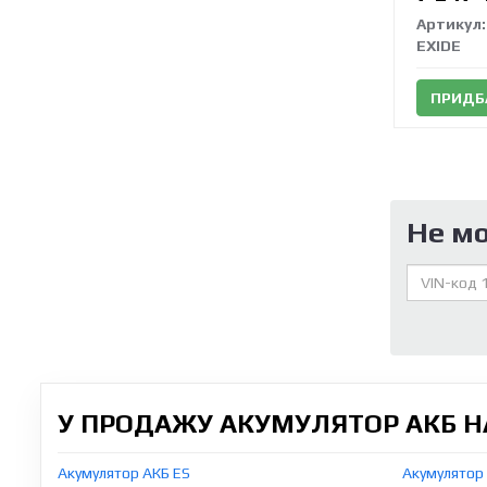
Артикул:
EXIDE
ПРИДБ
Не м
У ПРОДАЖУ АКУМУЛЯТОР АКБ НА
Акумулятор АКБ ES
Акумулятор