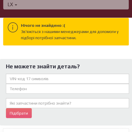
LX
Нічого не знайдено :(
Зв'яжіться з нашими менеджерами для допомоги у
підборі потрібної запчастини.
Не можете знайти деталь?
Підібрати