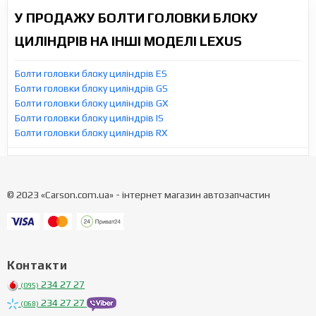
У ПРОДАЖУ БОЛТИ ГОЛОВКИ БЛОКУ
ЦИЛІНДРІВ НА ІНШІ МОДЕЛІ LEXUS
Болти головки блоку циліндрів ES
Болти головки блоку циліндрів GS
Болти головки блоку циліндрів GX
Болти головки блоку циліндрів IS
Болти головки блоку циліндрів RX
© 2023 «Carson.com.ua» - інтернет магазин автозапчастин
Контакти
234 27 27
(095)
234 27 27
(068)