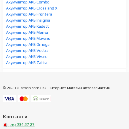
Акумулятор АКБ Combo
Акумулятор АКБ Crossland X
Акумулятор АКБ Frontera
Акумулятор АКБ Insignia
Акумулятор АКБ Kadett
Акумулятор АКБ Meriva
Акумулятор АКБ Movano
Акумулятор АКБ Omega
Акумулятор АКБ Vectra
Акумулятор АКБ Vivaro
Акумулятор АКБ Zafira
© 2023 «Carson.com.ua» - інтернет магазин автозапчастин
Контакти
234 27 27
(095)