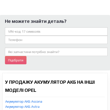
Не можете знайти деталь?
Підібрати
У ПРОДАЖУ АКУМУЛЯТОР АКБ НА ІНШІ
МОДЕЛІ OPEL
Акумулятор АКБ Ascona
Акумулятор АКБ Astra