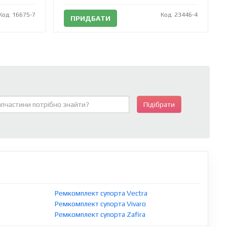
Код: 16675-7
Код: 23446-4
ПРИДБАТИ
Підібрати
Ремкомплект супорта Vectra
Ремкомплект супорта Vivaro
Ремкомплект супорта Zafira