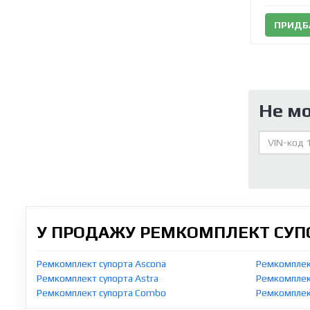
ПРИДБ
Не м
У ПРОДАЖУ РЕМКОМПЛЕКТ СУПО
Ремкомплект супорта Ascona
Ремкомплект
Ремкомплект супорта Astra
Ремкомплект
Ремкомплект супорта Combo
Ремкомплек