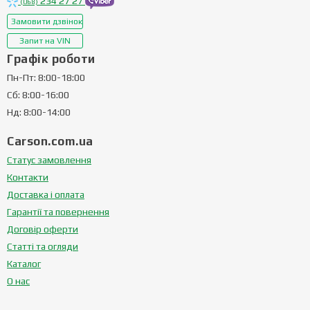
234 27 27
(068)
Замовити дзвінок
Запит на VIN
Графік роботи
Пн-Пт: 8:00-18:00
Сб: 8:00-16:00
Нд: 8:00-14:00
Carson.com.ua
Статус замовлення
Контакти
Доставка і оплата
Гарантії та повернення
Договір оферти
Статті та огляди
Каталог
О нас