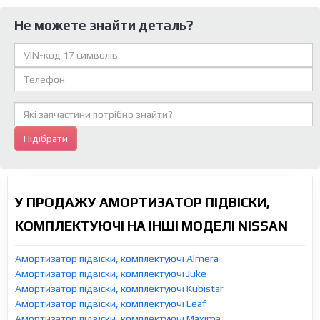
Не можете знайти деталь?
Підібрати
У ПРОДАЖУ АМОРТИЗАТОР ПІДВІСКИ,
КОМПЛЕКТУЮЧІ НА ІНШІ МОДЕЛІ NISSAN
Амортизатор підвіски, комплектуючі Almera
Амортизатор підвіски, комплектуючі Juke
Амортизатор підвіски, комплектуючі Kubistar
Амортизатор підвіски, комплектуючі Leaf
Амортизатор підвіски, комплектуючі Maxima