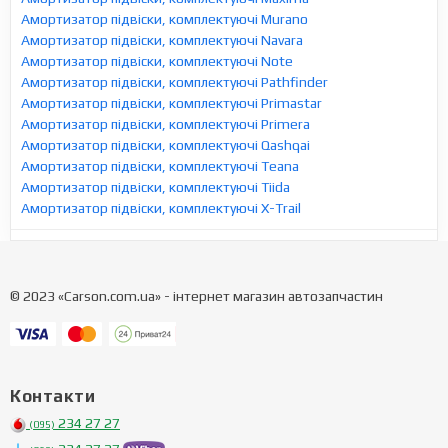
Амортизатор підвіски, комплектуючі Murano
Амортизатор підвіски, комплектуючі Navara
Амортизатор підвіски, комплектуючі Note
Амортизатор підвіски, комплектуючі Pathfinder
Амортизатор підвіски, комплектуючі Primastar
Амортизатор підвіски, комплектуючі Primera
Амортизатор підвіски, комплектуючі Qashqai
Амортизатор підвіски, комплектуючі Teana
Амортизатор підвіски, комплектуючі Tiida
Амортизатор підвіски, комплектуючі X-Trail
© 2023 «Carson.com.ua» - інтернет магазин автозапчастин
Контакти
234 27 27
(095)