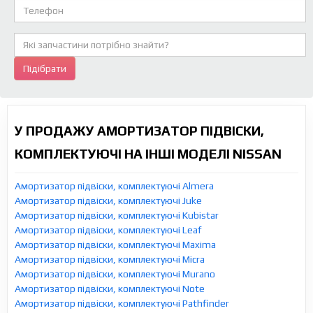
Підібрати
У ПРОДАЖУ АМОРТИЗАТОР ПІДВІСКИ,
КОМПЛЕКТУЮЧІ НА ІНШІ МОДЕЛІ NISSAN
Амортизатор підвіски, комплектуючі Almera
Амортизатор підвіски, комплектуючі Juke
Амортизатор підвіски, комплектуючі Kubistar
Амортизатор підвіски, комплектуючі Leaf
Амортизатор підвіски, комплектуючі Maxima
Амортизатор підвіски, комплектуючі Micra
Амортизатор підвіски, комплектуючі Murano
Амортизатор підвіски, комплектуючі Note
Амортизатор підвіски, комплектуючі Pathfinder