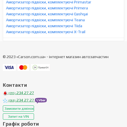
Амортизатор підвіски, комплектуючі Primastar
Амортизатор підвіски, комплектуючі Primera
Амортизатор підвіски, комплектуючі Qashqai
Амортизатор підвіски, комплектуючі Teana
Амортизатор підвіски, комплектуючі Tiida
Амортизатор підвіски, комплектуючі X-Trail
© 2023 «Carson.com.ua» - інтернет магазин автозапчастин
Контакти
234 27 27
(095)
234 27 27
(068)
Замовити дзвінок
Запит на VIN
Графік роботи