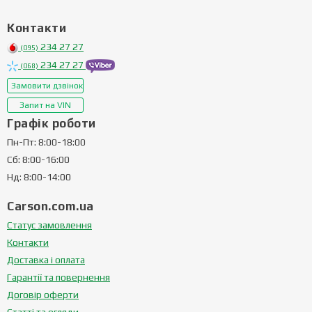
Контакти
234 27 27
(095)
234 27 27
(068)
Замовити дзвінок
Запит на VIN
Графік роботи
Пн-Пт: 8:00-18:00
Сб: 8:00-16:00
Нд: 8:00-14:00
Carson.com.ua
Статус замовлення
Контакти
Доставка і оплата
Гарантії та повернення
Договір оферти