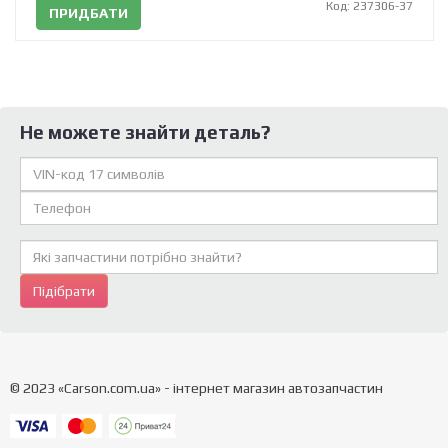
Код: 237306-37
ПРИДБАТИ
Не можете знайти деталь?
Підібрати
© 2023 «Carson.com.ua» - інтернет магазин автозапчастин