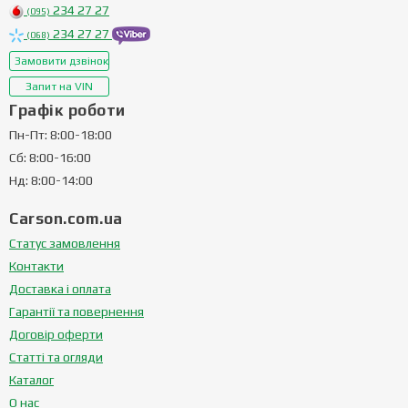
234 27 27
(095)
234 27 27
(068)
Замовити дзвінок
Запит на VIN
Графік роботи
Пн-Пт: 8:00-18:00
Сб: 8:00-16:00
Нд: 8:00-14:00
Carson.com.ua
Статус замовлення
Контакти
Доставка і оплата
Гарантії та повернення
Договір оферти
Статті та огляди
Каталог
О нас