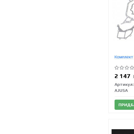
Комплект 
2 147
Артикул:
AJUSA
ПРИДБ