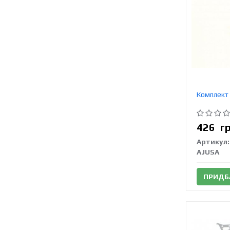
Комплект 
426
г
Артикул:
AJUSA
ПРИДБ