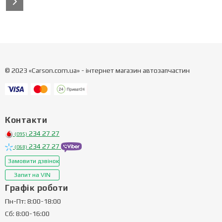
© 2023 «Carson.com.ua» - інтернет магазин автозапчастин
Контакти
234 27 27
(095)
234 27 27
(068)
Замовити дзвінок
Запит на VIN
Графік роботи
Пн-Пт: 8:00-18:00
Сб: 8:00-16:00