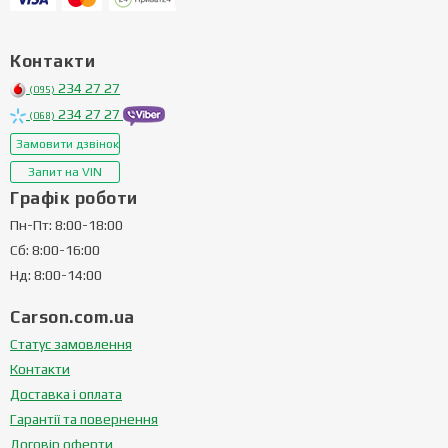
Контакти
234 27 27
(095)
234 27 27
(068)
Замовити дзвінок
Запит на VIN
Графік роботи
Пн-Пт: 8:00-18:00
Сб: 8:00-16:00
Нд: 8:00-14:00
Carson.com.ua
Статус замовлення
Контакти
Доставка і оплата
Гарантії та повернення
Договір оферти