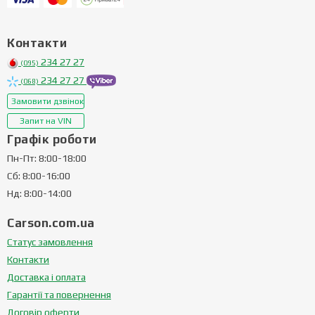
Контакти
234 27 27
(095)
234 27 27
(068)
Замовити дзвінок
Запит на VIN
Графік роботи
Пн-Пт: 8:00-18:00
Сб: 8:00-16:00
Нд: 8:00-14:00
Carson.com.ua
Статус замовлення
Контакти
Доставка і оплата
Гарантії та повернення
Договір оферти