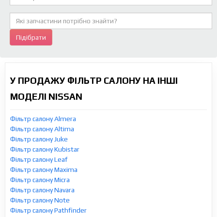
Підібрати
У ПРОДАЖУ ФІЛЬТР САЛОНУ НА ІНШІ
МОДЕЛІ NISSAN
Фільтр салону Almera
Фільтр салону Altima
Фільтр салону Juke
Фільтр салону Kubistar
Фільтр салону Leaf
Фільтр салону Maxima
Фільтр салону Micra
Фільтр салону Navara
Фільтр салону Note
Фільтр салону Pathfinder