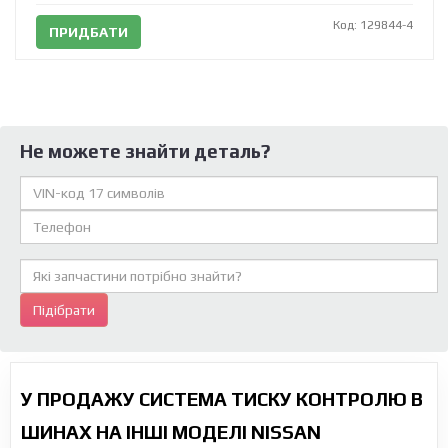
Код: 129844-4
ПРИДБАТИ
Не можете знайти деталь?
Підібрати
У ПРОДАЖУ СИСТЕМА ТИСКУ КОНТРОЛЮ В
ШИНАХ НА ІНШІ МОДЕЛІ NISSAN