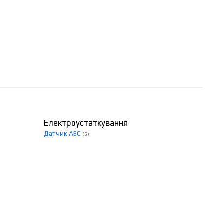
Електроустаткування
Датчик АБС
(5)