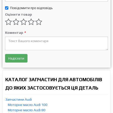
Повідомити про відповідь
Оцінити товар
Коментар
*
Надіслати
КАТАЛОГ ЗАПЧАСТИН ДЛЯ АВТОМОБІЛІВ
ДО ЯКИХ ЗАСТОСОВУЄТЬСЯ ЦЯ ДЕТАЛЬ
Запчастини Audi
Моторне масло Audi 100
Моторне масло Audi 80