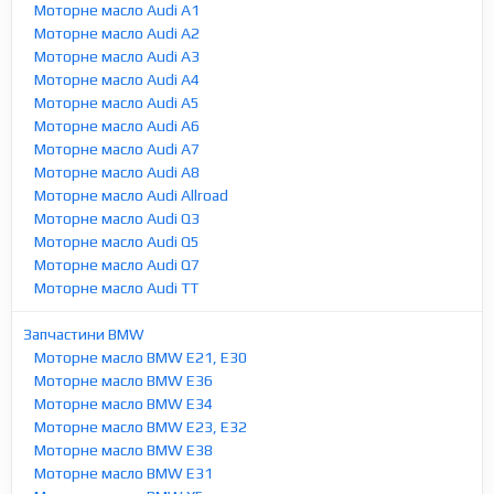
Моторне масло Audi A1
Моторне масло Audi A2
Моторне масло Audi A3
Моторне масло Audi A4
Моторне масло Audi A5
Моторне масло Audi A6
Моторне масло Audi A7
Моторне масло Audi A8
Моторне масло Audi Allroad
Моторне масло Audi Q3
Моторне масло Audi Q5
Моторне масло Audi Q7
Моторне масло Audi TT
Запчастини BMW
Моторне масло BMW E21, E30
Моторне масло BMW E36
Моторне масло BMW E34
Моторне масло BMW E23, E32
Моторне масло BMW E38
Моторне масло BMW E31