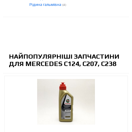
Рідина гальмівна
(4)
НАЙПОПУЛЯРНІШІ ЗАПЧАСТИНИ
ДЛЯ MERCEDES C124, C207, C238