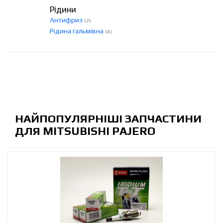
Рідини
Антифриз
(2)
Рідина гальмівна
(4)
НАЙПОПУЛЯРНІШІ ЗАПЧАСТИНИ
ДЛЯ MITSUBISHI PAJERO