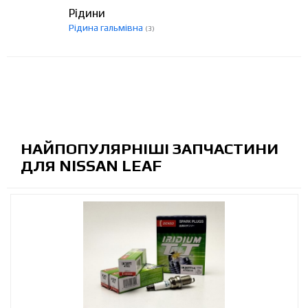
Рідини
Рідина гальмівна
(3)
НАЙПОПУЛЯРНІШІ ЗАПЧАСТИНИ
ДЛЯ NISSAN LEAF