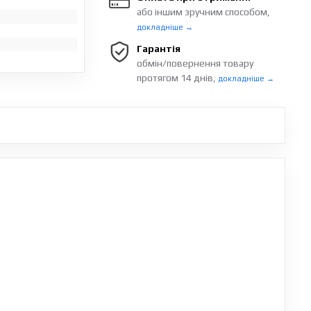
або іншим зручним способом,
докладніше →
Гарантія
обмін/повернення товару
протягом 14 днів,
докладніше →