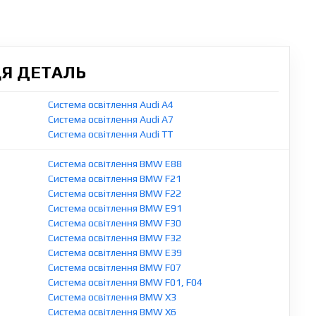
ЦЯ ДЕТАЛЬ
Система освітлення Audi A4
Система освітлення Audi A7
Система освітлення Audi TT
Система освітлення BMW E88
Система освітлення BMW F21
Система освітлення BMW F22
Система освітлення BMW E91
Система освітлення BMW F30
Система освітлення BMW F32
Система освітлення BMW E39
Система освітлення BMW F07
Система освітлення BMW F01, F04
Система освітлення BMW X3
Система освітлення BMW X6