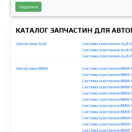
Надіслати
КАТАЛОГ ЗАПЧАСТИН ДЛЯ АВТОМ
Запчастини Audi
Система освітлення Audi 
Система освітлення Audi 
Система освітлення Audi 
Запчастини BMW
Система освітлення BMW 
Система освітлення BMW 
Система освітлення BMW 
Система освітлення BMW 
Система освітлення BMW 
Система освітлення BMW 
Система освітлення BMW 
Система освітлення BMW 
Система освітлення BMW 
Система освітлення BMW 
Система освітлення BMW 