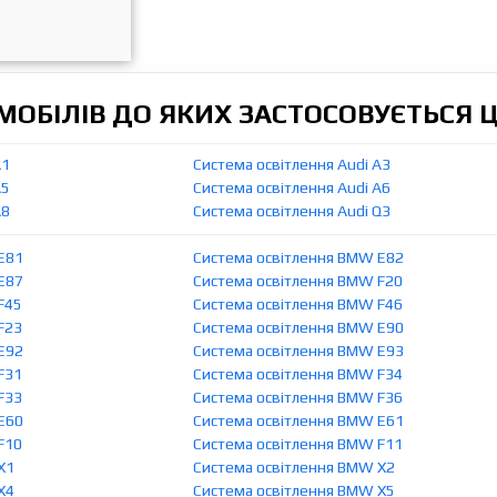
ОБІЛІВ ДО ЯКИХ ЗАСТОСОВУЄТЬСЯ 
A1
Система освітлення Audi A3
A5
Система освітлення Audi A6
A8
Система освітлення Audi Q3
E81
Система освітлення BMW E82
E87
Система освітлення BMW F20
F45
Система освітлення BMW F46
F23
Система освітлення BMW E90
E92
Система освітлення BMW E93
F31
Система освітлення BMW F34
F33
Система освітлення BMW F36
E60
Система освітлення BMW E61
F10
Система освітлення BMW F11
X1
Система освітлення BMW X2
X4
Система освітлення BMW X5