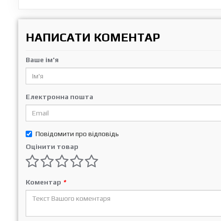
НАПИСАТИ КОМЕНТАР
Ваше ім'я
Електронна пошта
Повідомити про відповідь
Оцінити товар
Коментар
*