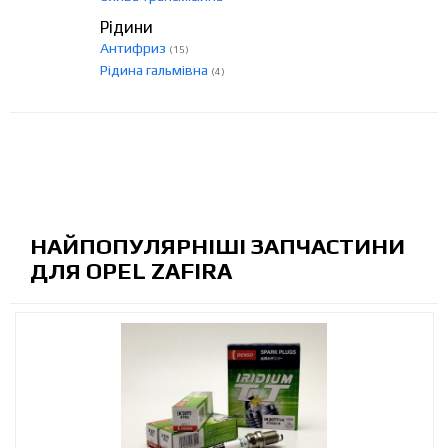
Рідини
Антифриз
(15)
Рідина гальмівна
(4)
НАЙПОПУЛЯРНІШІ ЗАПЧАСТИНИ
ДЛЯ OPEL ZAFIRA