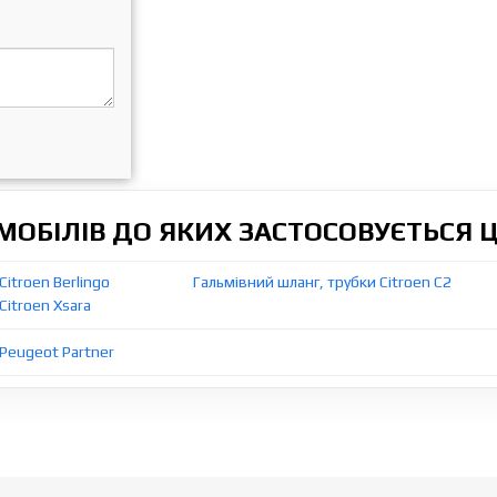
ОБІЛІВ ДО ЯКИХ ЗАСТОСОВУЄТЬСЯ 
Citroen Berlingo
Гальмівний шланг, трубки Citroen C2
Citroen Xsara
 Peugeot Partner