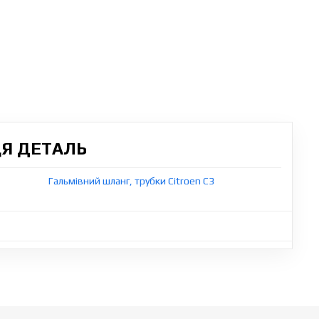
ЦЯ ДЕТАЛЬ
Гальмівний шланг, трубки Citroen C3