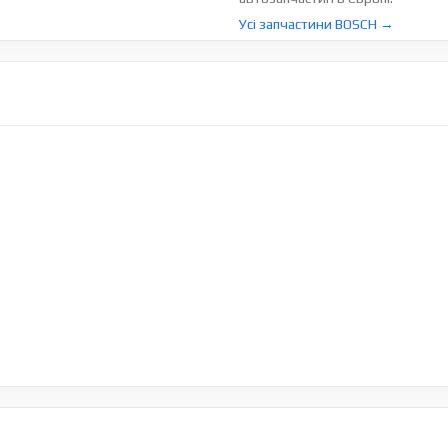
Усі запчастини BOSCH →