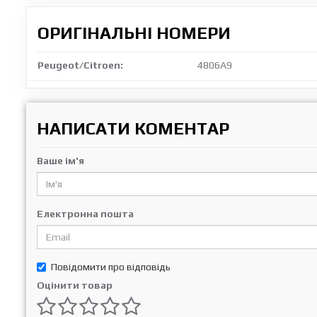
ОРИГІНАЛЬНІ НОМЕРИ
Peugeot/Citroen:
4806A9
НАПИСАТИ КОМЕНТАР
Ваше ім'я
Електронна пошта
Повідомити про відповідь
Оцінити товар