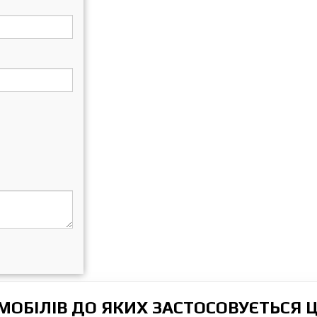
ОБІЛІВ ДО ЯКИХ ЗАСТОСОВУЄТЬСЯ 