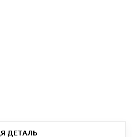
ЦЯ ДЕТАЛЬ