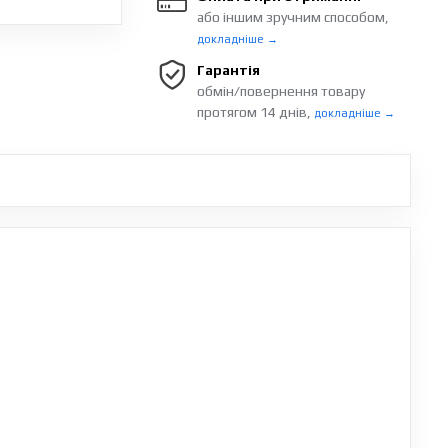
або іншим зручним способом,
докладніше →
Гарантія
обмін/повернення товару
протягом 14 днів,
докладніше →