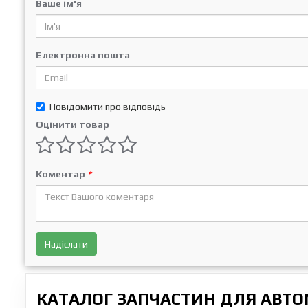
Ваше ім'я
Електронна пошта
Повідомити про відповідь
Оцінити товар
Коментар
*
Надіслати
КАТАЛОГ ЗАПЧАСТИН ДЛЯ АВТОМ