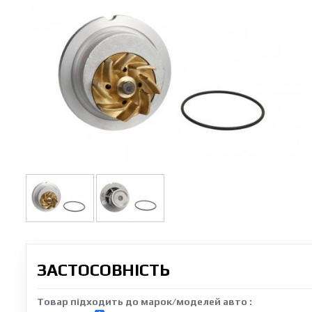
ЗАСТОСОВНІСТЬ
Товар підходить до марок/моделей авто :