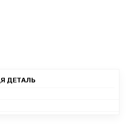
ЦЯ ДЕТАЛЬ