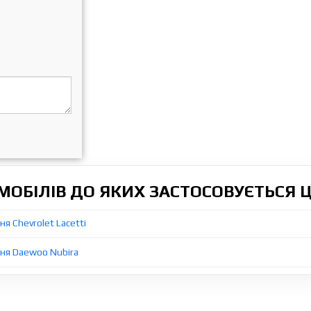
ОБІЛІВ ДО ЯКИХ ЗАСТОСОВУЄТЬСЯ 
я Chevrolet Lacetti
ня Daewoo Nubira